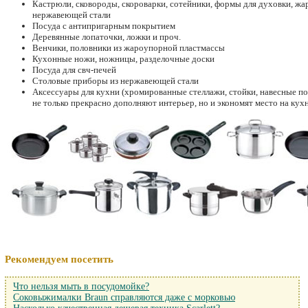
Кастрюли, сковороды, скороварки, сотейники, формы для духовки, жар
нержавеющей стали
Посуда с антипригарным покрытием
Деревянные лопаточки, ложки и проч.
Венчики, половники из жароупорной пластмассы
Кухонные ножи, ножницы, разделочные доски
Посуда для свч-печей
Столовые приборы из нержавеющей стали
Аксессуары для кухни (хромированные стеллажи, стойки, навесные по
не только прекрасно дополняют интерьер, но и экономят место на кухн
Рекомендуем посетить
Что нельзя мыть в посудомойке?
Соковыжималки Braun справляются даже с морковью