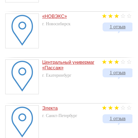
«НОВЭКС»
г. Новосибирск
1 отзыв
Центральный универмаг
«Пассаж»
1 отзыв
г. Екатеринбург
Электа
г. Санкт-Петербург
1 отзыв