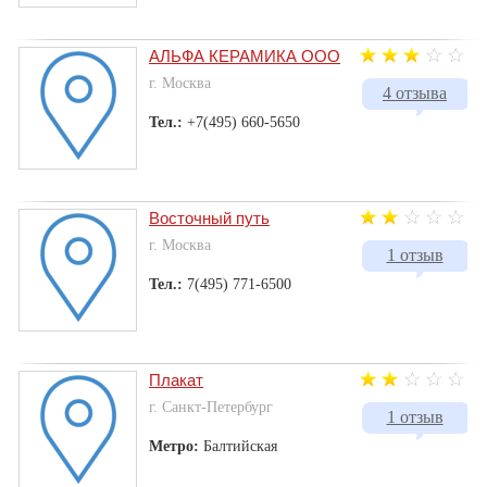
АЛЬФА КЕРАМИКА ООО
г. Москва
4 отзыва
Тел.:
+7(495) 660-5650
Восточный путь
г. Москва
1 отзыв
Тел.:
7(495) 771-6500
Плакат
г. Санкт-Петербург
1 отзыв
Метро:
Балтийская